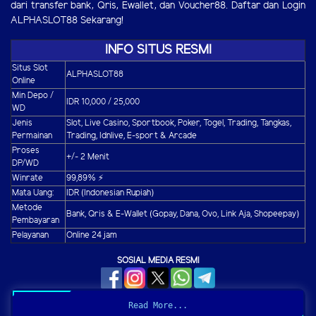
dari transfer bank, Qris, Ewallet, dan Voucher88. Daftar dan Login
ALPHASLOT88 Sekarang!
INFO SITUS RESMI
Situs Slot
ALPHASLOT88
Online
Min Depo /
IDR 10,000 / 25,000
WD
Jenis
Slot, Live Casino, Sportbook, Poker, Togel, Trading, Tangkas,
Permainan
Trading, Idnlive, E-sport & Arcade
Proses
+/- 2 Menit
DP/WD
Winrate
99,89% ⚡
Mata Uang:
IDR (Indonesian Rupiah)
Metode
Bank, Qris & E-Wallet (Gopay, Dana, Ovo, Link Aja, Shopeepay)
Pembayaran
Pelayanan
Online 24 jam
SOSIAL MEDIA RESMI
Read More...