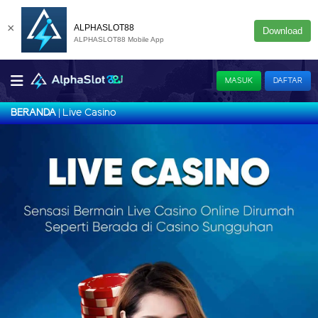
×
ALPHASLOT88
Download
ALPHASLOT88 Mobile App
MASUK
DAFTAR
Live Casino
BERANDA