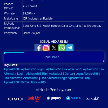
Proses
+/- 2 Menit
DP/WD
Winrate
99,89% ⚡
Mata Uang:
IDR (Indonesian Rupiah)
Metode
Bank, Qris & E-Wallet (Gopay, Dana, Ovo, Link Aja, Shopeepay)
Pembayaran
Pelayanan
Online 24 jam
SOSIAL MEDIA RESMI
Read More...
Tags Slots:
Alphaslot88
|
Alphaslot88 Login
|
Alphaslot88 Link Alternatif
|
Alphaslot88 Link
Alternatif Login
|
Alphaslot88 Rtp
|
Alphaslot88 Daftar
|
Login Alphaslot88
|
Link Alternatif Alphaslot88
|
Link Alternatif Login Alphaslot88
|
Rtp
Alphaslot88
|
Daftar Alphaslot88
Metode Pembayaran :