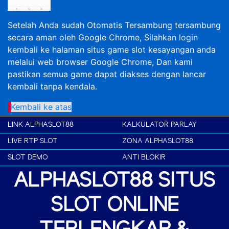
Setelah Anda sudah Otomatis Tersambung tersambung
secara aman oleh Google Chrome, Silahkan login
kembali ke halaman situs game slot kesayangan anda
melalui web browser Google Chrome, Dan kami
pastikan semua game dapat diakses dengan lancar
kembali tanpa kendala.
Kembali ke atas
LINK ALPHASLOT88
KALKULATOR PARLAY
LIVE RTP SLOT
ZONA ALPHASLOT88
SLOT DEMO
ANTI BLOKIR
ALPHASLOT88 SITUS
SLOT ONLINE