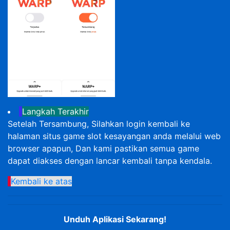
Langkah Terakhir
Setelah Tersambung, Silahkan login kembali ke
halaman situs game slot kesayangan anda melalui web
browser apapun, Dan kami pastikan semua game
dapat diakses dengan lancar kembali tanpa kendala.
Kembali ke atas
Unduh Aplikasi Sekarang!