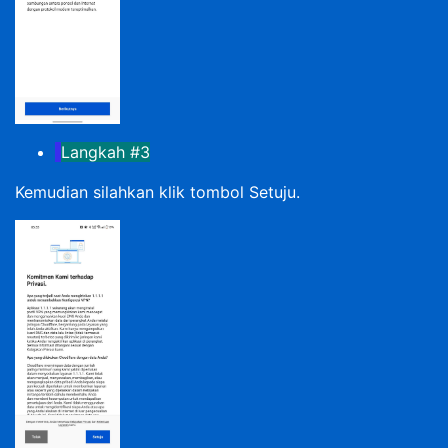
Langkah #3
Kemudian silahkan klik tombol Setuju.