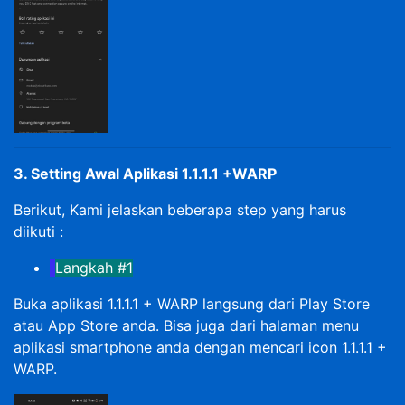
3. Setting Awal Aplikasi 1.1.1.1 +WARP
Berikut, Kami jelaskan beberapa step yang harus
diikuti :
Langkah #1
Buka aplikasi 1.1.1.1 + WARP langsung dari Play Store
atau App Store anda. Bisa juga dari halaman menu
aplikasi smartphone anda dengan mencari icon 1.1.1.1 +
WARP.