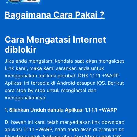
Bagaimana Cara Pakai ?
Cara Mengatasi Internet
diblokir
Jika anda mengalami kendala saat akan mengakses
Link kami, maka kami sarankan anda untuk
menggunakan aplikasi perubah DNS 1.1.1.1 +WARP.
Aplikasi ini tersedia di Android ataupun IOS. Berikut
cara step by step untuk menginstal dan
menggunakannya:
1. Silahkan Unduh dahulu Aplikasi 1.1.1.1 +WARP
Di bawah ini kami telah menyediakan link download
aplikasi 1.1.1.1 +WARP, nanti anda akan di arahkan ke
Playstore untuk Android atau App Store untuk IOS