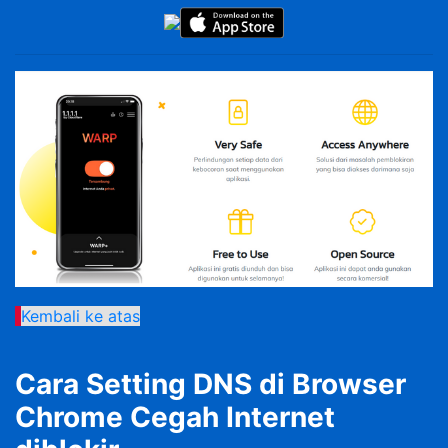
Kembali ke atas
Cara Setting DNS di Browser
Chrome Cegah Internet