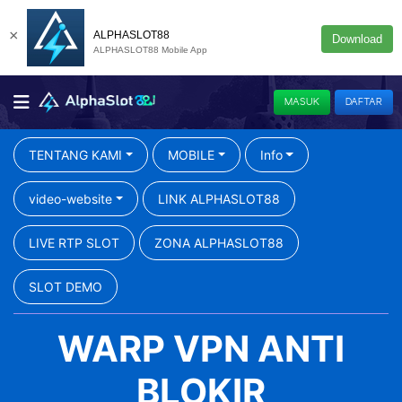
×
ALPHASLOT88
Download
ALPHASLOT88 Mobile App
MASUK
DAFTAR
TENTANG KAMI
MOBILE
Info
video-website
LINK ALPHASLOT88
LIVE RTP SLOT
ZONA ALPHASLOT88
SLOT DEMO
WARP VPN ANTI
BLOKIR