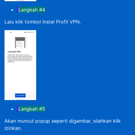
Langkah #4
Lalu klik tombol Instal Profil VPN.
Langkah #5
Akan muncul popup seperti digambar, silahkan klik
Izinkan.